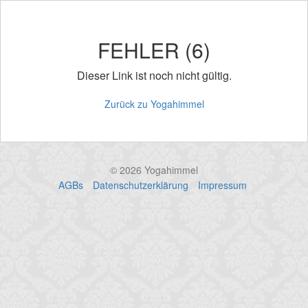
FEHLER (6)
Dieser Link ist noch nicht gültig.
Zurück zu Yogahimmel
© 2026 Yogahimmel
AGBs
Datenschutzerklärung
Impressum